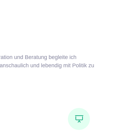
ation und Beratung begleite ich
nschaulich und lebendig mit Politik zu