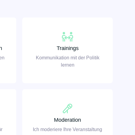
n
Trainings
gen
Kommunikation mit der Politik
lernen
Moderation
ür
Ich moderiere Ihre Veranstaltung