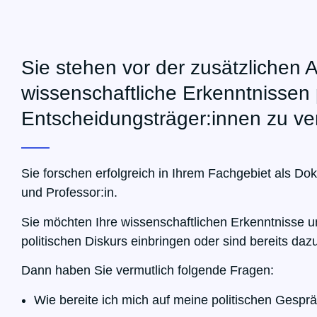
Sie stehen vor der zusätzlichen 
wissenschaftliche Erkenntnissen 
Entscheidungsträger:innen zu ve
Sie forschen erfolgreich in Ihrem Fachgebiet als
Dok
und Professor:in.
Sie möchten Ihre wissenschaftlichen Erkenntnisse u
politischen Diskurs einbringen oder sind bereits daz
Dann haben Sie vermutlich folgende Fragen:
Wie bereite ich mich auf meine politischen Gespr