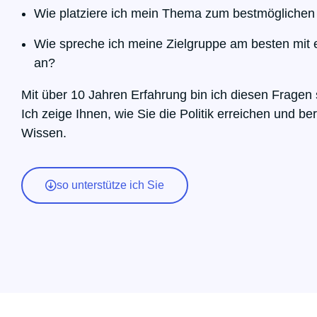
Wie platziere ich mein Thema zum bestmöglichen
Wie spreche ich meine Zielgruppe am besten mit e
an?
Mit über 10 Jahren Erfahrung bin ich diesen Fragen
Ich zeige Ihnen, wie Sie die Politik erreichen und b
Wissen.
so unterstütze ich Sie