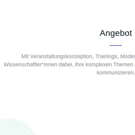
Angebot
Mit Veranstaltungskonzeption, Trainings, Moder
Wissenschaftler*innen dabei, ihre komplexen Themen a
kommunizieren.