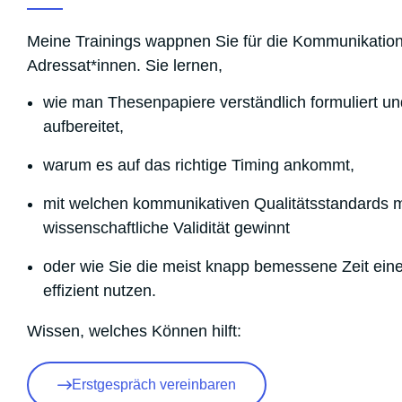
Meine Trainings wappnen Sie für die Kommunikation 
Adressat*innen. Sie lernen,
wie man Thesenpapiere verständlich formuliert un
aufbereitet,
warum es auf das richtige Timing ankommt,
mit welchen kommunikativen Qualitätsstandards m
wissenschaftliche Validität gewinnt
oder wie Sie die meist knapp bemessene Zeit ei
effizient nutzen.
Wissen, welches Können hilft:
Erstgespräch vereinbaren