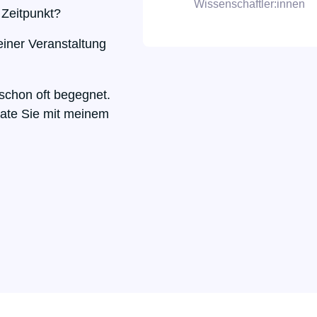
Wissenschaftler:innen
 Zeitpunkt?
iner Veranstaltung
 schon oft begegnet.
erate Sie mit meinem