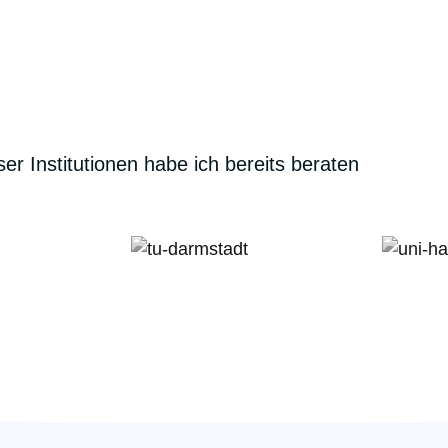
er Institutionen habe ich bereits beraten