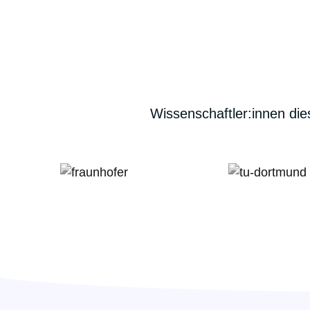
Wissenschaftler:innen dies