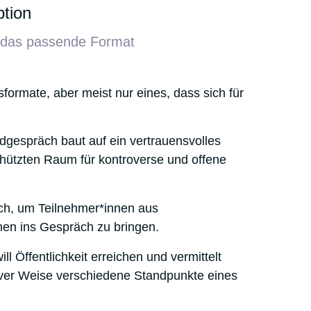
tion
das passende Format
sformate, aber meist nur eines, dass sich für
ndgespräch
baut auf ein vertrauensvolles
hützten Raum für kontroverse und offene
ch, um Teilnehmer*innen aus
inen ins Gespräch zu bringen.
ill Öffentlichkeit erreichen und vermittelt
iver Weise verschiedene Standpunkte eines