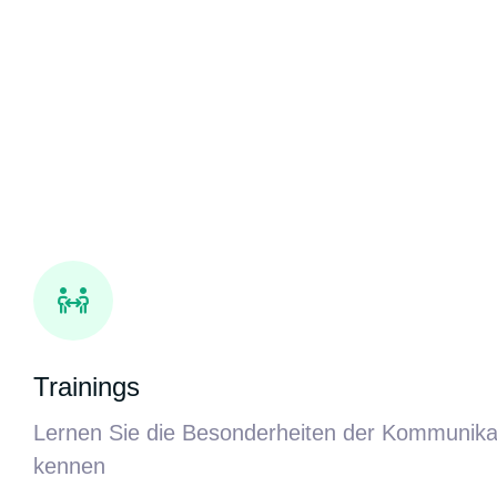
Trainings
Lernen Sie die Besonderheiten der Kommunikati
kennen