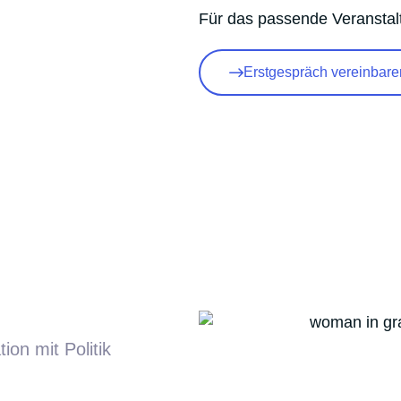
Für das passende Veranstal
Erstgespräch vereinbare
on mit Politik